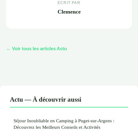
ECRIT PAR
Clemence
← Voir tous les articles Actu
Actu — À découvrir aussi
Séjour Inoubliable en Camping à Puget-sur-Argens :
Découvrez les Meilleurs Conseils et Activités