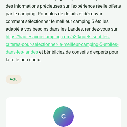
des informations précieuses sur l'expérience réelle offerte
par le camping. Pour plus de détails et découvrir
comment sélectionner le meilleur camping 5 étoiles
adapté à vos besoins dans les Landes, rendez-vous sur
https://hautesavoiecamping.com/530/quels-sont-les-
criteres-pour-selectionner-le-meilleur-camping-5-etoiles-
dans-les-landes
et bénéficiez de conseils d'experts pour
faire le bon choix.
Actu
C