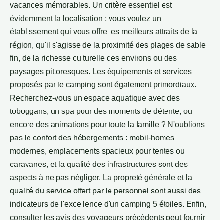
vacances mémorables. Un critère essentiel est
évidemment la localisation ; vous voulez un
établissement qui vous offre les meilleurs attraits de la
région, qu'il s'agisse de la proximité des plages de sable
fin, de la richesse culturelle des environs ou des
paysages pittoresques. Les équipements et services
proposés par le camping sont également primordiaux.
Recherchez-vous un espace aquatique avec des
toboggans, un spa pour des moments de détente, ou
encore des animations pour toute la famille ? N'oublions
pas le confort des hébergements : mobil-homes
modernes, emplacements spacieux pour tentes ou
caravanes, et la qualité des infrastructures sont des
aspects à ne pas négliger. La propreté générale et la
qualité du service offert par le personnel sont aussi des
indicateurs de l'excellence d'un camping 5 étoiles. Enfin,
consulter les avis des voyageurs précédents peut fournir