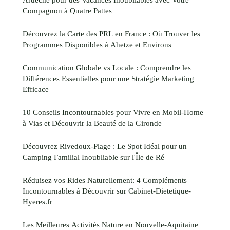
Compagnon à Quatre Pattes
Découvrez la Carte des PRL en France : Où Trouver les
Programmes Disponibles à Ahetze et Environs
Communication Globale vs Locale : Comprendre les
Différences Essentielles pour une Stratégie Marketing
Efficace
10 Conseils Incontournables pour Vivre en Mobil-Home
à Vias et Découvrir la Beauté de la Gironde
Découvrez Rivedoux-Plage : Le Spot Idéal pour un
Camping Familial Inoubliable sur l'Île de Ré
Réduisez vos Rides Naturellement: 4 Compléments
Incontournables à Découvrir sur Cabinet-Dietetique-
Hyeres.fr
Les Meilleures Activités Nature en Nouvelle-Aquitaine