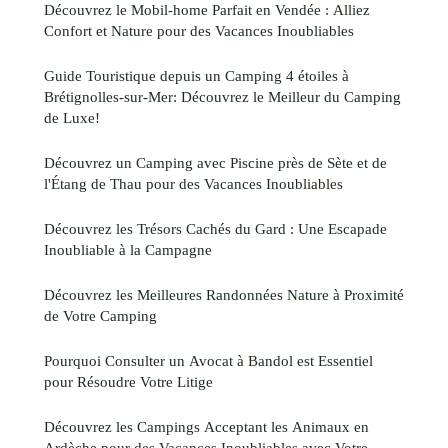
Découvrez le Mobil-home Parfait en Vendée : Alliez
Confort et Nature pour des Vacances Inoubliables
Guide Touristique depuis un Camping 4 étoiles à
Brétignolles-sur-Mer: Découvrez le Meilleur du Camping
de Luxe!
Découvrez un Camping avec Piscine près de Sète et de
l'Étang de Thau pour des Vacances Inoubliables
Découvrez les Trésors Cachés du Gard : Une Escapade
Inoubliable à la Campagne
Découvrez les Meilleures Randonnées Nature à Proximité
de Votre Camping
Pourquoi Consulter un Avocat à Bandol est Essentiel
pour Résoudre Votre Litige
Découvrez les Campings Acceptant les Animaux en
Ardèche pour des Vacances Inoubliables avec Votre