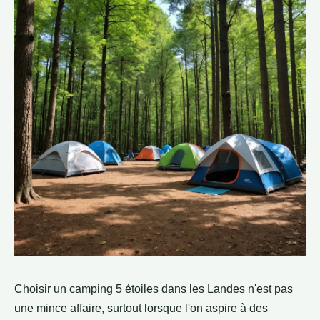
Choisir un camping 5 étoiles dans les Landes n'est pas
une mince affaire, surtout lorsque l'on aspire à des