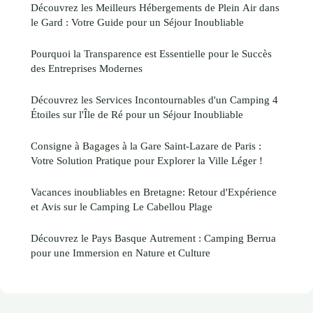
Découvrez les Meilleurs Hébergements de Plein Air dans
le Gard : Votre Guide pour un Séjour Inoubliable
Pourquoi la Transparence est Essentielle pour le Succès
des Entreprises Modernes
Découvrez les Services Incontournables d'un Camping 4
Étoiles sur l'Île de Ré pour un Séjour Inoubliable
Consigne à Bagages à la Gare Saint-Lazare de Paris :
Votre Solution Pratique pour Explorer la Ville Léger !
Vacances inoubliables en Bretagne: Retour d'Expérience
et Avis sur le Camping Le Cabellou Plage
Découvrez le Pays Basque Autrement : Camping Berrua
pour une Immersion en Nature et Culture