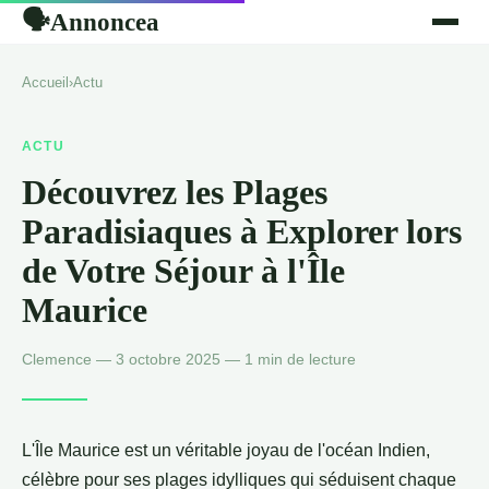
Annoncea
🗣
Accueil
›
Actu
ACTU
Découvrez les Plages
Paradisiaques à Explorer lors
de Votre Séjour à l'Île
Maurice
Clemence — 3 octobre 2025 — 1 min de lecture
L'Île Maurice est un véritable joyau de l'océan Indien,
célèbre pour ses plages idylliques qui séduisent chaque