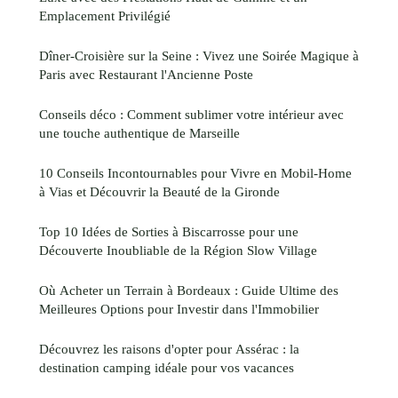
Emplacement Privilégié
Dîner-Croisière sur la Seine : Vivez une Soirée Magique à
Paris avec Restaurant l'Ancienne Poste
Conseils déco : Comment sublimer votre intérieur avec
une touche authentique de Marseille
10 Conseils Incontournables pour Vivre en Mobil-Home
à Vias et Découvrir la Beauté de la Gironde
Top 10 Idées de Sorties à Biscarrosse pour une
Découverte Inoubliable de la Région Slow Village
Où Acheter un Terrain à Bordeaux : Guide Ultime des
Meilleures Options pour Investir dans l'Immobilier
Découvrez les raisons d'opter pour Assérac : la
destination camping idéale pour vos vacances