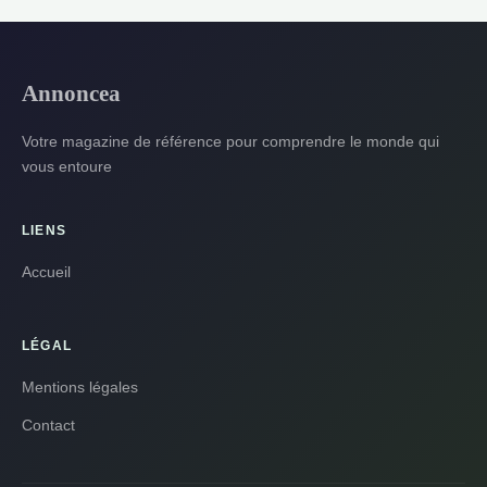
Annoncea
Votre magazine de référence pour comprendre le monde qui
vous entoure
LIENS
Accueil
LÉGAL
Mentions légales
Contact