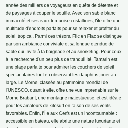
année des milliers de voyageurs en quête de détente et
de paysages à couper le souffle. Avec son sable blanc
immaculé et ses eaux turquoise cristallines, l'île offre une
multitude d'endroits parfaits pour se relaxer et profiter du
soleil tropical. Parmi ces trésors, Flic en Flac se distingue
par son ambiance conviviale et sa longue étendue de
sable qui invite à la baignade et au snorkeling. Pour ceux
à la recherche d'un peu plus de tranquillité, Tamarin est
une plage parfaite pour admirer les couchers de soleil
spectaculaires tout en observant les dauphins jouer au
large. Le Morne, classée au patrimoine mondial de
l'UNESCO, quant à elle, offre une vue imprenable sur le
Morne Brabant, une montagne majestueuse, et est idéale
pour les amateurs de kitesurf en raison de ses vents
favorables. Enfin, l’Île aux Cerfs est un incontournable :
accessible en bateau, elle abrite une nature luxuriante et