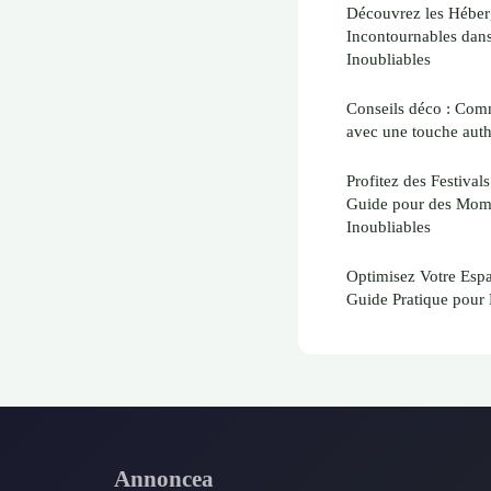
Découvrez les Héber
Incontournables dan
Inoubliables
Conseils déco : Comm
avec une touche auth
Profitez des Festiva
Guide pour des Momen
Inoubliables
Optimisez Votre Espa
Guide Pratique pour
Annoncea