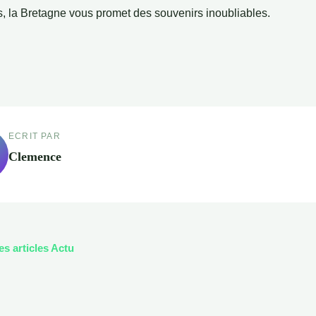
s, la Bretagne vous promet des souvenirs inoubliables.
ECRIT PAR
Clemence
es articles Actu