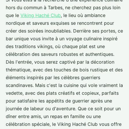
hors du commun à Tarbes, ne cherchez pas plus loin
que le
Viking Haché Club
, le lieu où ambiance
nordique et saveurs exquises se rencontrent pour
créer des soirées inoubliables. Derrière ses portes, ce
bar unique vous invite à un voyage culinaire inspiré
des traditions vikings, où chaque plat est une
célébration des saveurs robustes et authentiques.
Dès l'entrée, vous serez captivé par la décoration
thématique, avec des touches de bois rustique et des
éléments inspirés par les célèbres guerriers
scandinaves. Mais c'est la cuisine qui vole vraiment la
vedette, avec des plats créatifs et copieux, parfaits
pour satisfaire les appétits de guerrier après une
journée de labeur ou d'aventure. Que ce soit pour un
dîner entre amis, un repas en famille ou une
célébration spéciale, le Viking Haché Club vous offre