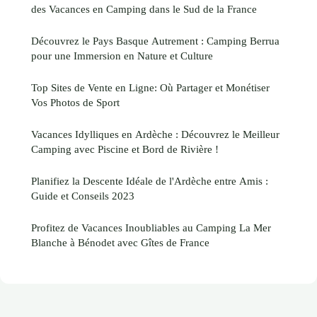
des Vacances en Camping dans le Sud de la France
Découvrez le Pays Basque Autrement : Camping Berrua
pour une Immersion en Nature et Culture
Top Sites de Vente en Ligne: Où Partager et Monétiser
Vos Photos de Sport
Vacances Idylliques en Ardèche : Découvrez le Meilleur
Camping avec Piscine et Bord de Rivière !
Planifiez la Descente Idéale de l'Ardèche entre Amis :
Guide et Conseils 2023
Profitez de Vacances Inoubliables au Camping La Mer
Blanche à Bénodet avec Gîtes de France