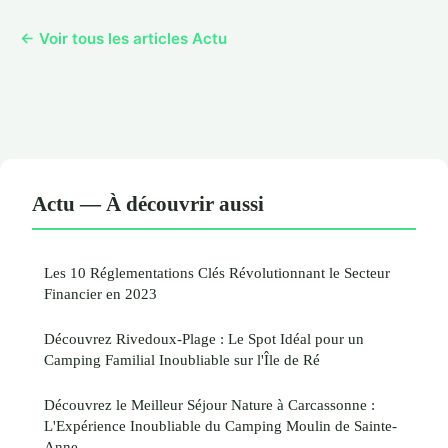
← Voir tous les articles Actu
Actu — À découvrir aussi
Les 10 Réglementations Clés Révolutionnant le Secteur
Financier en 2023
Découvrez Rivedoux-Plage : Le Spot Idéal pour un
Camping Familial Inoubliable sur l'Île de Ré
Découvrez le Meilleur Séjour Nature à Carcassonne :
L'Expérience Inoubliable du Camping Moulin de Sainte-
Anne