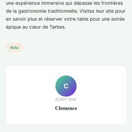
une expérience immersive qui dépasse les frontières
de la gastronomie traditionnelle. Visitez leur site pour
en savoir plus et réserver votre table pour une soirée
épique au cœur de Tarbes.
Actu
C
ECRIT PAR
Clemence