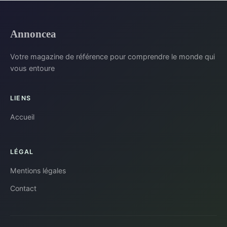
Annoncea
Votre magazine de référence pour comprendre le monde qui
vous entoure
LIENS
Accueil
LÉGAL
Mentions légales
Contact