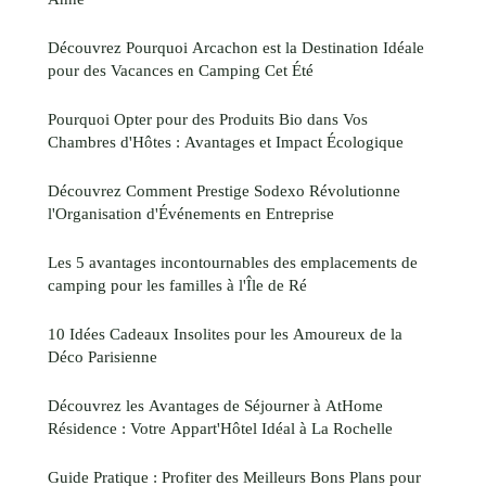
Découvrez Pourquoi Arcachon est la Destination Idéale
pour des Vacances en Camping Cet Été
Pourquoi Opter pour des Produits Bio dans Vos
Chambres d'Hôtes : Avantages et Impact Écologique
Découvrez Comment Prestige Sodexo Révolutionne
l'Organisation d'Événements en Entreprise
Les 5 avantages incontournables des emplacements de
camping pour les familles à l'Île de Ré
10 Idées Cadeaux Insolites pour les Amoureux de la
Déco Parisienne
Découvrez les Avantages de Séjourner à AtHome
Résidence : Votre Appart'Hôtel Idéal à La Rochelle
Guide Pratique : Profiter des Meilleurs Bons Plans pour