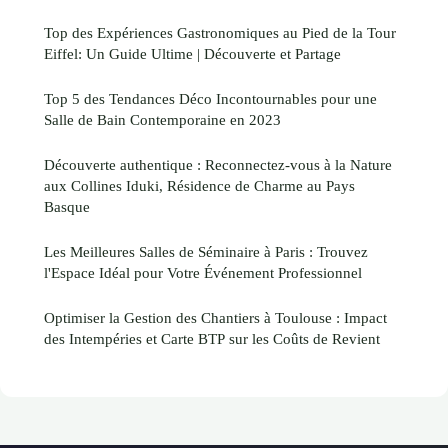
Top des Expériences Gastronomiques au Pied de la Tour
Eiffel: Un Guide Ultime | Découverte et Partage
Top 5 des Tendances Déco Incontournables pour une
Salle de Bain Contemporaine en 2023
Découverte authentique : Reconnectez-vous à la Nature
aux Collines Iduki, Résidence de Charme au Pays
Basque
Les Meilleures Salles de Séminaire à Paris : Trouvez
l'Espace Idéal pour Votre Événement Professionnel
Optimiser la Gestion des Chantiers à Toulouse : Impact
des Intempéries et Carte BTP sur les Coûts de Revient