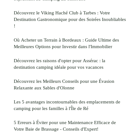
Découvrez le Viking Haché Club à Tarbes : Votre
Destination Gastronomique pour des Soirées Inoubliables
!
Où Acheter un Terrain à Bordeaux : Guide Ultime des
Meilleures Options pour Investir dans l'Immobilier
Découvrez les raisons d'opter pour Assérac : la
destination camping idéale pour vos vacances
Découvrez les Meilleurs Conseils pour une Évasion
Relaxante aux Sables d'Olonne
Les 5 avantages incontournables des emplacements de
camping pour les familles à l'Île de Ré
5 Erreurs à Éviter pour une Maintenance Efficace de
Votre Baie de Brassage - Conseils d'Expert!