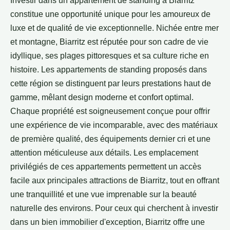
Investir dans un appartement de standing à Biarritz
constitue une opportunité unique pour les amoureux de
luxe et de qualité de vie exceptionnelle. Nichée entre mer
et montagne, Biarritz est réputée pour son cadre de vie
idyllique, ses plages pittoresques et sa culture riche en
histoire. Les appartements de standing proposés dans
cette région se distinguent par leurs prestations haut de
gamme, mêlant design moderne et confort optimal.
Chaque propriété est soigneusement conçue pour offrir
une expérience de vie incomparable, avec des matériaux
de première qualité, des équipements dernier cri et une
attention méticuleuse aux détails. Les emplacement
privilégiés de ces appartements permettent un accès
facile aux principales attractions de Biarritz, tout en offrant
une tranquillité et une vue imprenable sur la beauté
naturelle des environs. Pour ceux qui cherchent à investir
dans un bien immobilier d'exception, Biarritz offre une