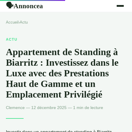
Annoncea
🗣
Accueil
›
Actu
ACTU
Appartement de Standing à
Biarritz : Investissez dans le
Luxe avec des Prestations
Haut de Gamme et un
Emplacement Privilégié
Clemence — 12 décembre 2025 — 1 min de lecture