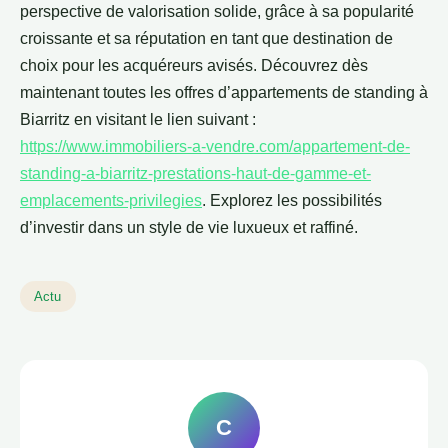
perspective de valorisation solide, grâce à sa popularité
croissante et sa réputation en tant que destination de
choix pour les acquéreurs avisés. Découvrez dès
maintenant toutes les offres d’appartements de standing à
Biarritz en visitant le lien suivant :
https://www.immobiliers-a-vendre.com/appartement-de-
standing-a-biarritz-prestations-haut-de-gamme-et-
emplacements-privilegies
. Explorez les possibilités
d’investir dans un style de vie luxueux et raffiné.
Actu
C