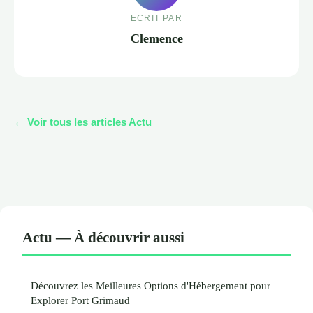
ECRIT PAR
Clemence
← Voir tous les articles Actu
Actu — À découvrir aussi
Découvrez les Meilleures Options d'Hébergement pour
Explorer Port Grimaud