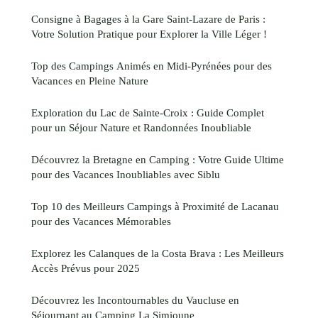
Consigne à Bagages à la Gare Saint-Lazare de Paris :
Votre Solution Pratique pour Explorer la Ville Léger !
Top des Campings Animés en Midi-Pyrénées pour des
Vacances en Pleine Nature
Exploration du Lac de Sainte-Croix : Guide Complet
pour un Séjour Nature et Randonnées Inoubliable
Découvrez la Bretagne en Camping : Votre Guide Ultime
pour des Vacances Inoubliables avec Siblu
Top 10 des Meilleurs Campings à Proximité de Lacanau
pour des Vacances Mémorables
Explorez les Calanques de la Costa Brava : Les Meilleurs
Accès Prévus pour 2025
Découvrez les Incontournables du Vaucluse en
Séjournant au Camping La Simioune